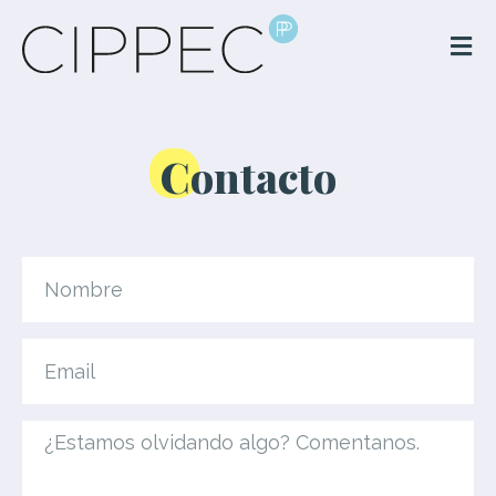
Contacto