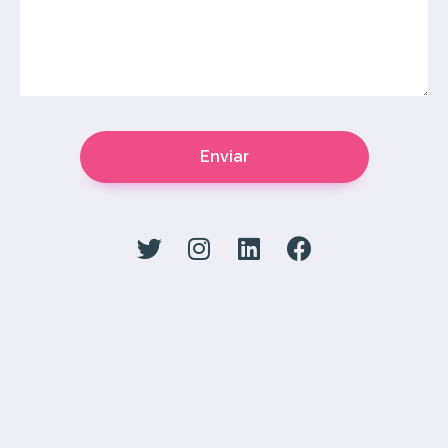
Enviar